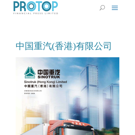
中国重汽(香港)有限公司