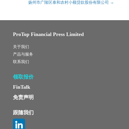
扬州市广陵区泰和农村小额贷款股份有限公司
→
ProTop Financial Press Limited
关于我们
产品与服务
联系我们
领取报价
FinTalk
免责声明
跟隨我们