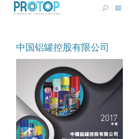
中国铝罐控股有限公司