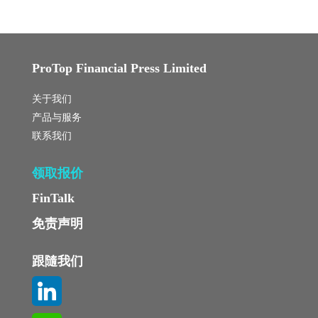
ProTop Financial Press Limited
关于我们
产品与服务
联系我们
领取报价
FinTalk
免责声明
跟隨我们