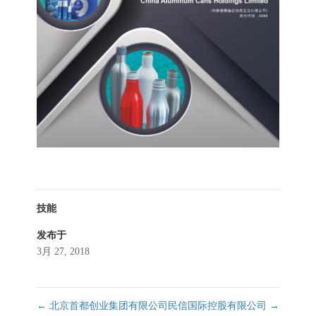
技能
发布于
3月 27, 2018
←
北京首都创业集团有限公司
民信国际控股有限公司
→