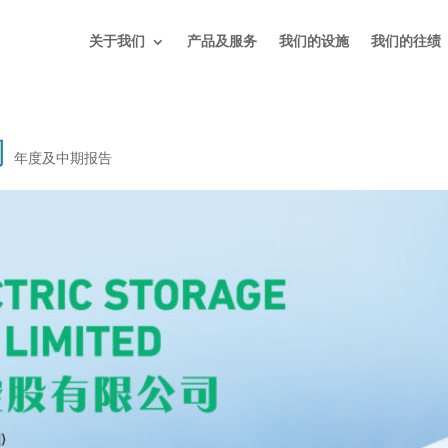
关于我们
产品及服务
我们的设施
我们的往绩
司
年度及中期报告