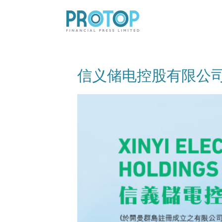
信义储电控股有限公