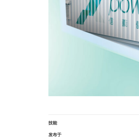
技能
发布于