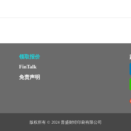
领取报价
FinTalk
免责声明
版权所有 © 2024 普盛财经印刷有限公司