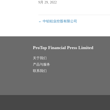
9月 29, 2022
←
中铝铝业控股有限公司
ProTop Financial Press Limited
关于我们
产品与服务
联系我们