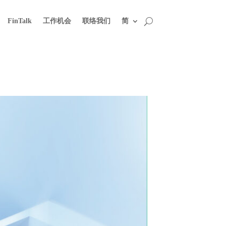
FinTalk
工作机会
联络我们
简