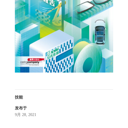
技能
发布于
9月 28, 2021