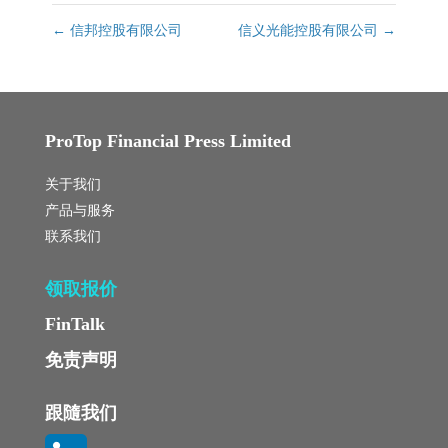
←
信邦控股有限公司
信义光能控股有限公司
→
ProTop Financial Press Limited
关于我们
产品与服务
联系我们
领取报价
FinTalk
免责声明
跟隨我们