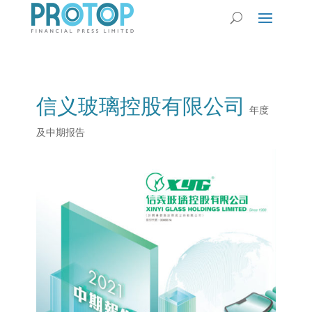
信义玻璃控股有限公司
年度
及中期报告