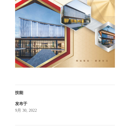
技能
发布于
9月 30, 2022