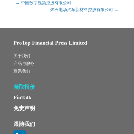
←
中国数字视频控股有限公司
烯石电动汽车新材料控股有限公司
→
ProTop Financial Press Limited
关于我们
产品与服务
联系我们
领取报价
FinTalk
免责声明
跟隨我们