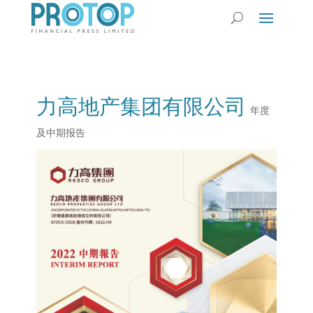
力高地产集团有限公司
年度
及中期报告