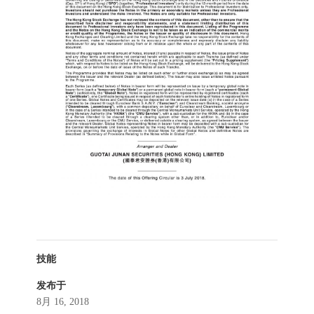
技能
发布于
8月 16, 2018