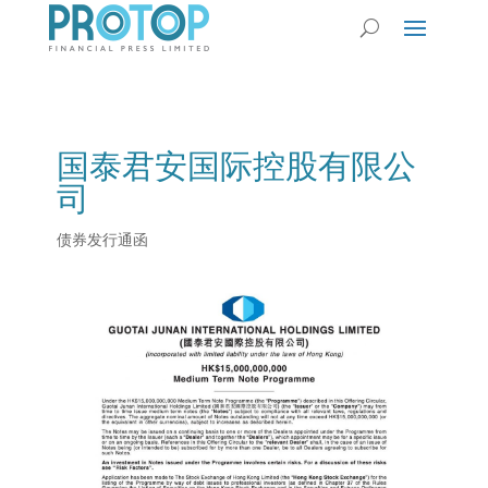
国泰君安国际控股有限公
司
债券发行通函