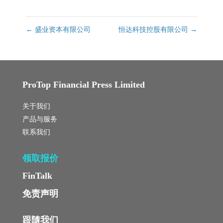
←
盛业资本有限公司
恒达科技控股有限公司
→
ProTop Financial Press Limited
关于我们
产品与服务
联系我们
领取报价
FinTalk
免责声明
跟隨我们