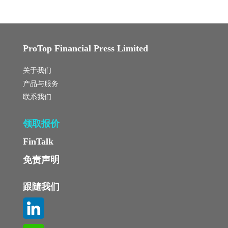
ProTop Financial Press Limited
关于我们
产品与服务
联系我们
领取报价
FinTalk
免责声明
跟隨我们