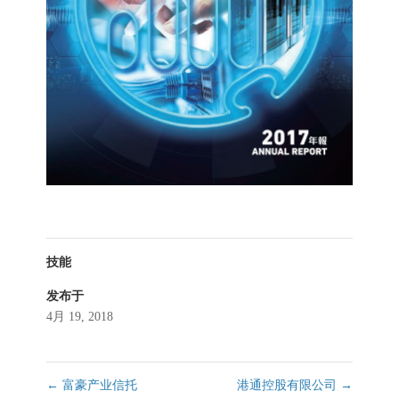
技能
发布于
4月 19, 2018
←
富豪产业信托
港通控股有限公司
→