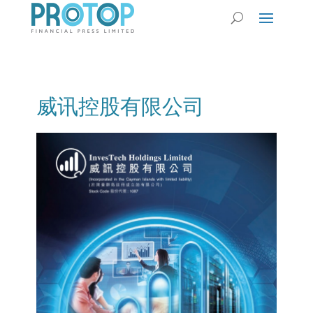
威讯控股有限公司