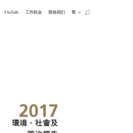
FinTalk
工作机会
联络我们
简