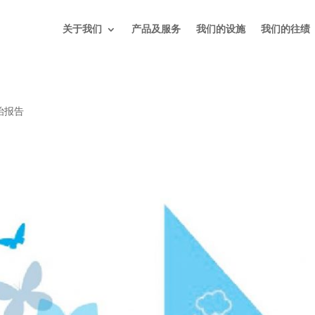
关于我们
产品及服务
我们的设施
我们的往绩
治报告