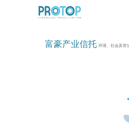
富豪产业信托
环境、社会及管