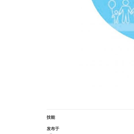
技能
发布于