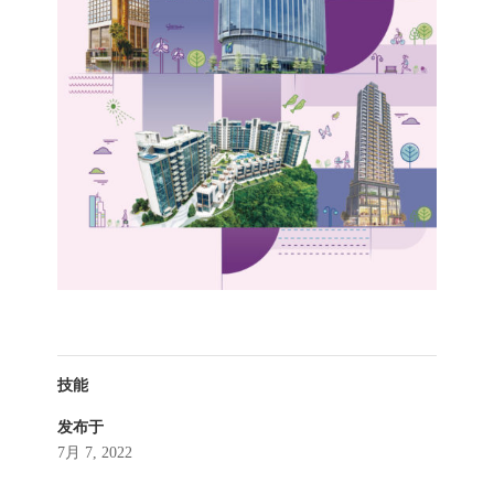
技能
发布于
7月 7, 2022