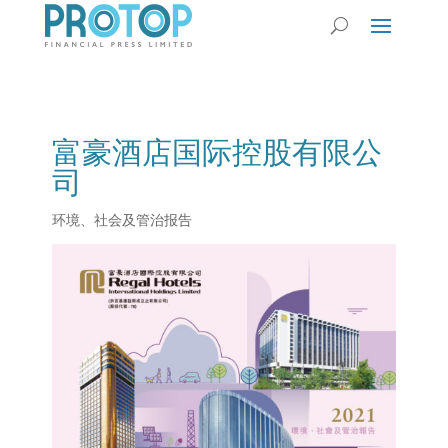
富豪酒店国际控股有限公
司
环境、社会及管治报告