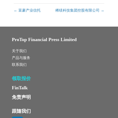
←
富豪产业信托
稀镁科技集团控股有限公司
→
ProTop Financial Press Limited
关于我们
产品与服务
联系我们
领取报价
FinTalk
免责声明
跟隨我们