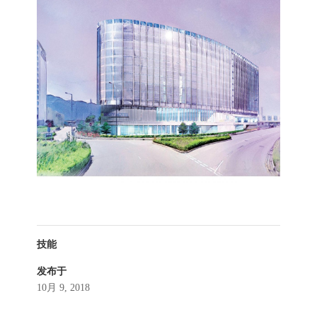
技能
发布于
10月 9, 2018