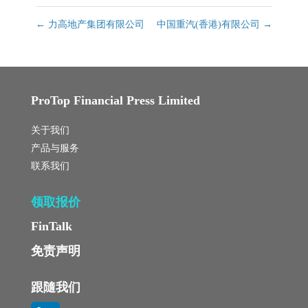
←
力高地产集团有限公司
中国重汽(香港)有限公司
→
ProTop Financial Press Limited
关于我们
产品与服务
联系我们
领取报价
FinTalk
免责声明
跟隨我们