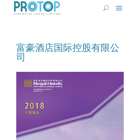
富豪酒店国际控股有限公
司