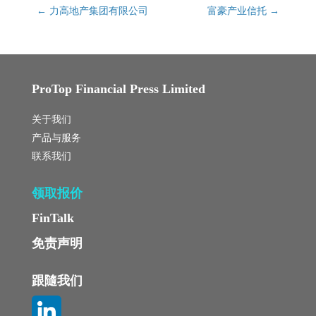
←
力高地产集团有限公司
富豪产业信托
→
ProTop Financial Press Limited
关于我们
产品与服务
联系我们
领取报价
FinTalk
免责声明
跟隨我们