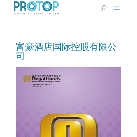
富豪酒店国际控股有限公
司