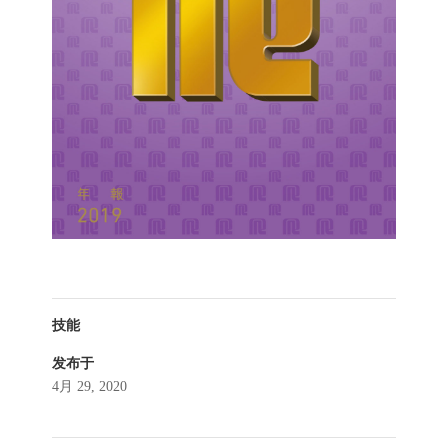
技能
发布于
4月 29, 2020