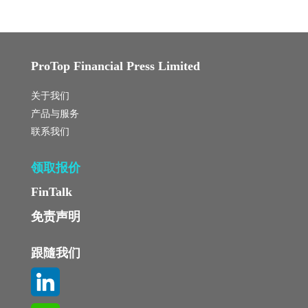
ProTop Financial Press Limited
关于我们
产品与服务
联系我们
领取报价
FinTalk
免责声明
跟隨我们