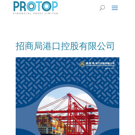
招商局港口控股有限公司