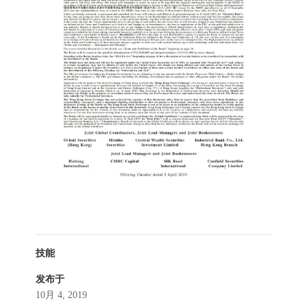
技能
发布于
10月 4, 2019