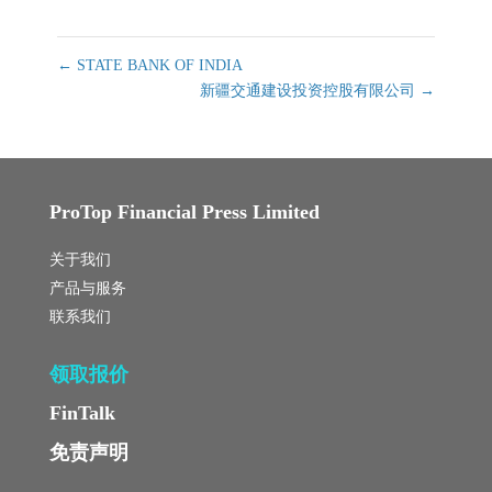
←
STATE BANK OF INDIA
新疆交通建设投资控股有限公司
→
ProTop Financial Press Limited
关于我们
产品与服务
联系我们
领取报价
FinTalk
免责声明