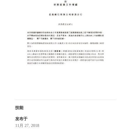
技能
发布于
11月 27, 2018