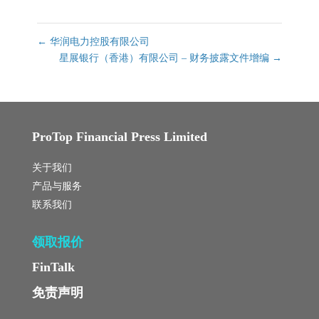
←
华润电力控股有限公司
星展银行（香港）有限公司 – 财务披露文件增编
→
ProTop Financial Press Limited
关于我们
产品与服务
联系我们
领取报价
FinTalk
免责声明