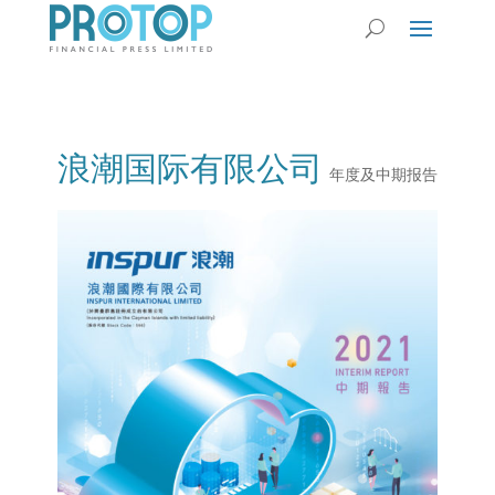
浪潮国际有限公司
年度及中期报告