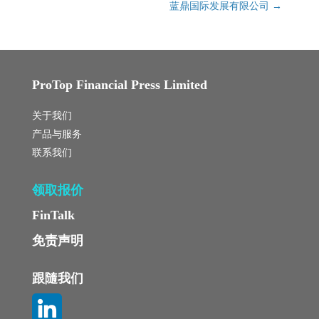
蓝鼎国际发展有限公司
→
ProTop Financial Press Limited
关于我们
产品与服务
联系我们
领取报价
FinTalk
免责声明
跟隨我们