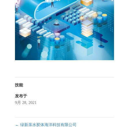
技能
发布于
9月 28, 2021
←
绿新亲水胶体海洋科技有限公司