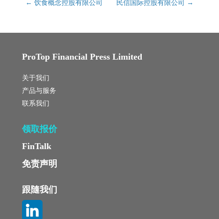
←
饮食概念控股有限公司
民信国际控股有限公司
→
ProTop Financial Press Limited
关于我们
产品与服务
联系我们
领取报价
FinTalk
免责声明
跟隨我们