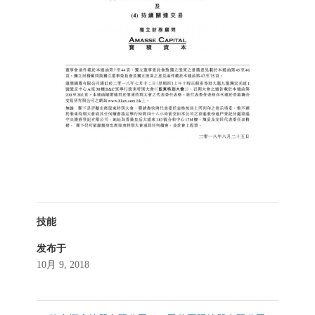
技能
发布于
10月 9, 2018