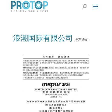
浪潮国际有限公司
股东通函