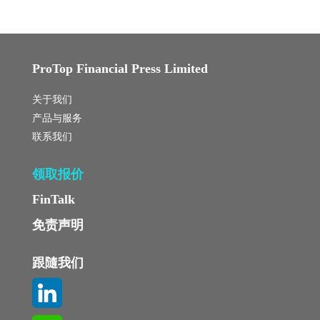
ProTop Financial Press Limited
关于我们
产品与服务
联系我们
领取报价
FinTalk
免责声明
跟隨我们