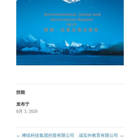
技能
发布于
8月 3, 2020
←
稀镁科技集团控股有限公司
成实外教育有限公司
→