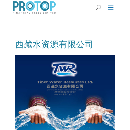
西藏水资源有限公司