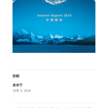
技能
发布于
10月 9, 2018