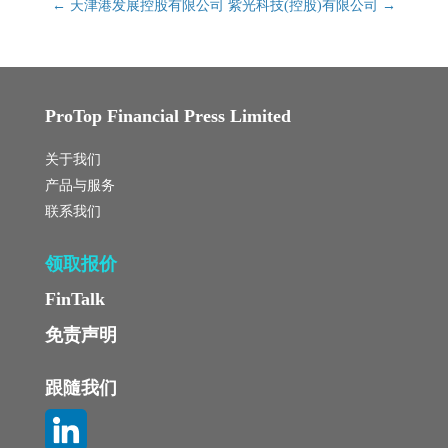
←
天津港发展控股有限公司
紫光科技(控股)有限公司
→
ProTop Financial Press Limited
关于我们
产品与服务
联系我们
领取报价
FinTalk
免责声明
跟隨我们