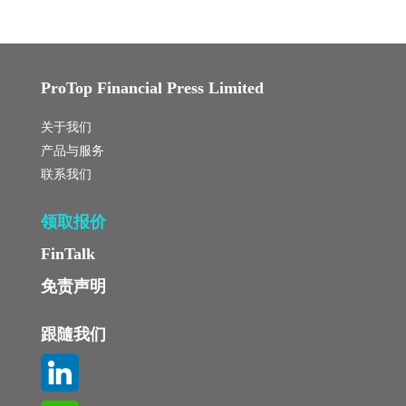
ProTop Financial Press Limited
关于我们
产品与服务
联系我们
领取报价
FinTalk
免责声明
跟隨我们