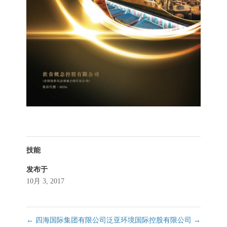
技能
发布于
10月 3, 2017
←
四海国际集团有限公司
泛亚环境国际控股有限公司
→