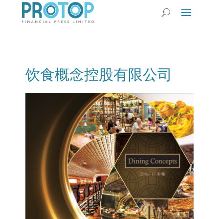
饮食概念控股有限公司