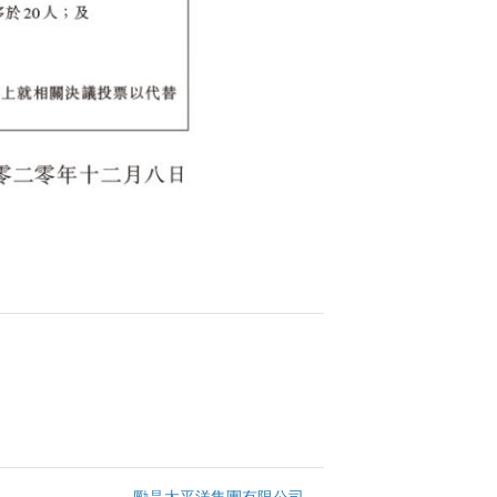
勵晶太平洋集團有限公司
→