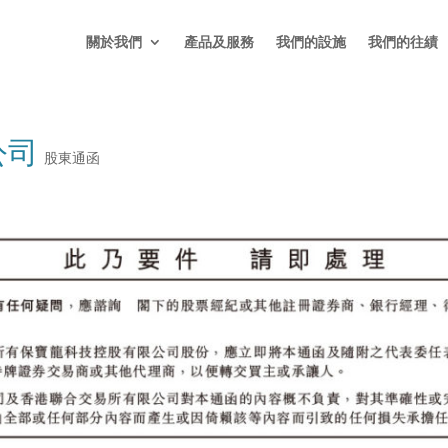
關於我們
產品及服務
我們的設施
我們的往績
公司
股東通函