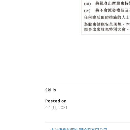
Skills
Posted on
4 1 月, 2021
←
中油港燃能源集團控股有限公司