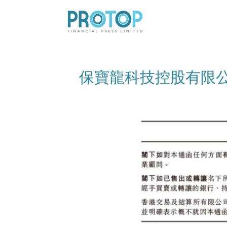
保寶龍科技控股有限