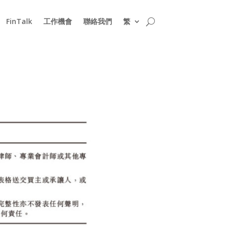
FinTalk
工作機會
聯絡我們
繁