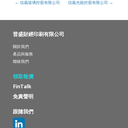
←
信義玻璃控股有限公司
信義光能控股有限公司
→
普盛財經印刷有限公司
關於我們
產品與服務
聯絡我們
領取報價
FinTalk
免責聲明
跟隨我們