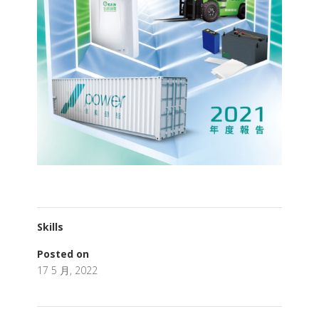
Skills
Posted on
17 5 月, 2022