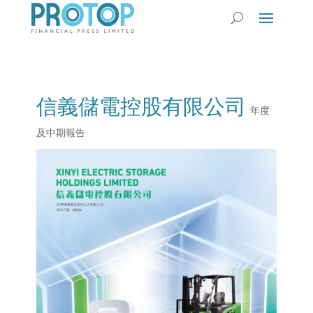
信義儲電控股有限公司
年度
及中期報告