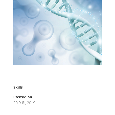
Skills
Posted on
30 9 月, 2019