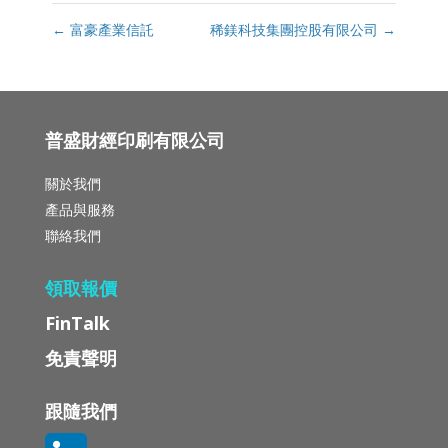
←
富豪產業信託
稀鎂科技集團控股有限公司
→
普盛財經印刷有限公司
關於我們
產品與服務
聯絡我們
領取報價
FinTalk
免責聲明
跟隨我們