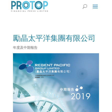
勵晶太平洋集團有限公司
年度及中期報告