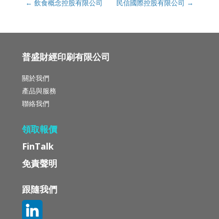
←
飲食概念控股有限公司
民信國際控股有限公司
→
普盛財經印刷有限公司
關於我們
產品與服務
聯絡我們
領取報價
FinTalk
免責聲明
跟隨我們