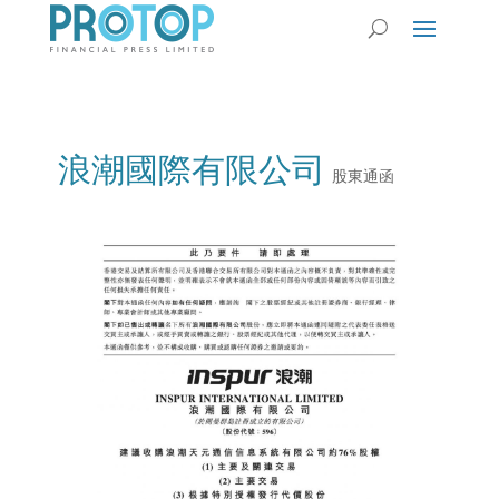
浪潮國際有限公司
股東通函