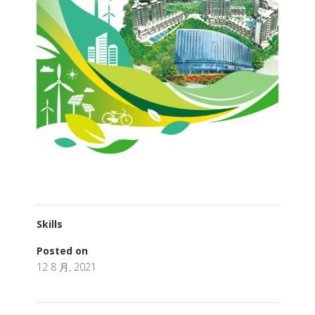
Skills
Posted on
12 8 月, 2021