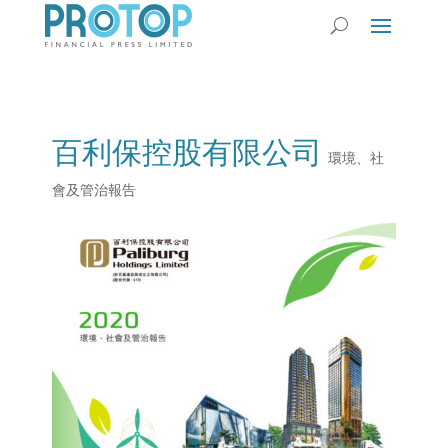
百利保控股有限公司
環境、社
會及管治報告