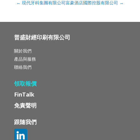
←
現代牙科集團有限公司
富豪酒店國際控股有限公司
→
普盛財經印刷有限公司
關於我們
產品與服務
聯絡我們
領取報價
FinTalk
免責聲明
跟隨我們