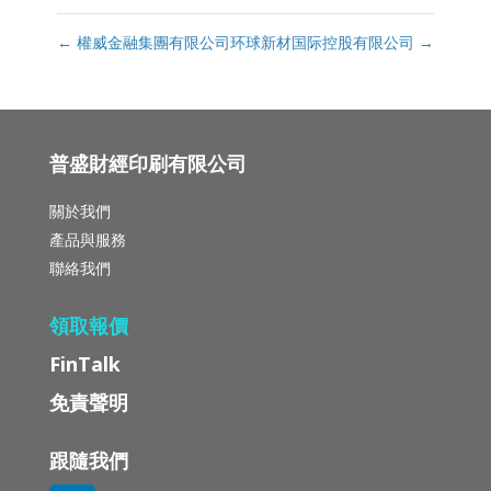
←
權威金融集團有限公司
环球新材国际控股有限公司
→
普盛財經印刷有限公司
關於我們
產品與服務
聯絡我們
領取報價
FinTalk
免責聲明
跟隨我們