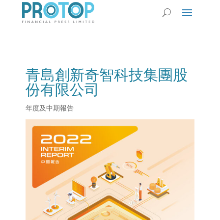
青島創新奇智科技集團股
份有限公司
年度及中期報告