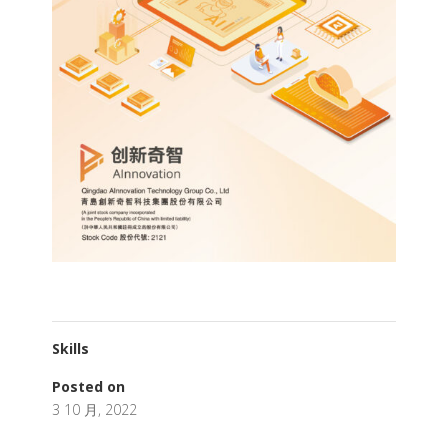
Skills
Posted on
3 10 月, 2022