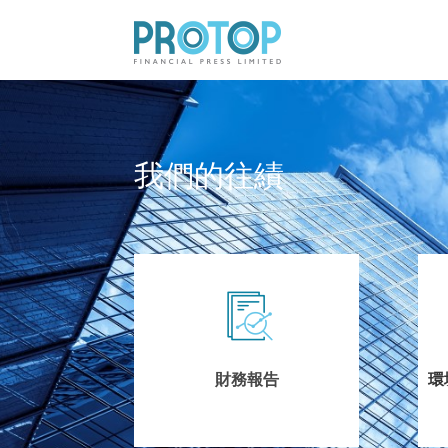
我們的往績
財務報告
環