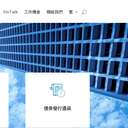
FinTalk
工作機會
聯絡我們
繁
債券發行通函