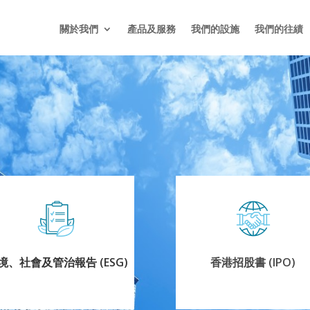
關於我們
產品及服務
我們的設施
我們的往績
境、社會及管治報告 (ESG)
香港招股書 (IPO)