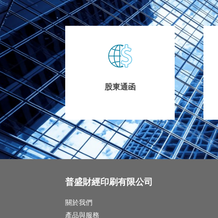
股東通函
普盛財經印刷有限公司
關於我們
產品與服務