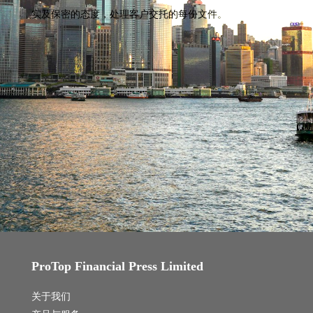
实及保密的态度，处理客户交托的每份文件。
ProTop Financial Press Limited
关于我们