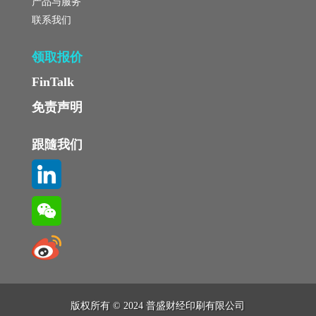
产品与服务
联系我们
领取报价
FinTalk
免责声明
跟隨我们
版权所有 © 2024 普盛财经印刷有限公司