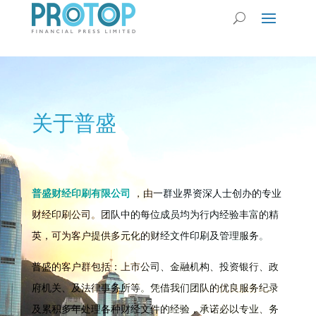
关于普盛
普盛财经印刷有限公司
，由一群业界资深人士创办的专业
财经印刷公司。团队中的每位成员均为行内经验丰富的精
英，可为客户提供多元化的财经文件印刷及管理服务。
普盛的客户群包括：上市公司、金融机构、投资银行、政
府机关、及法律事务所等。凭借我们团队的优良服务纪录
及累积多年处理各种财经文件的经验，承诺必以专业、务