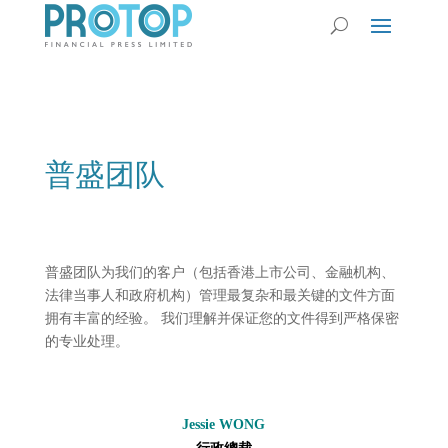
普盛团队
普盛团队为我们的客户（包括香港上市公司、金融机构、
法律当事人和政府机构）管理最复杂和最关键的文件方面
拥有丰富的经验。 我们理解并保证您的文件得到严格保密
的专业处理。
Jessie WONG