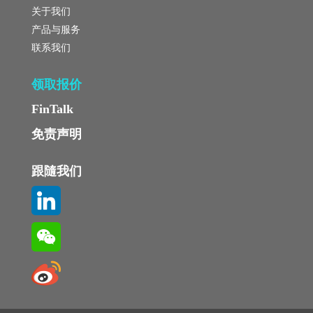
关于我们
产品与服务
联系我们
领取报价
FinTalk
免责声明
跟隨我们