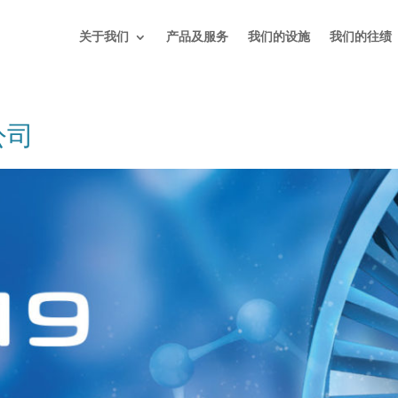
关于我们
产品及服务
我们的设施
我们的往绩
公司