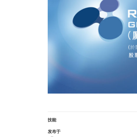
技能
发布于