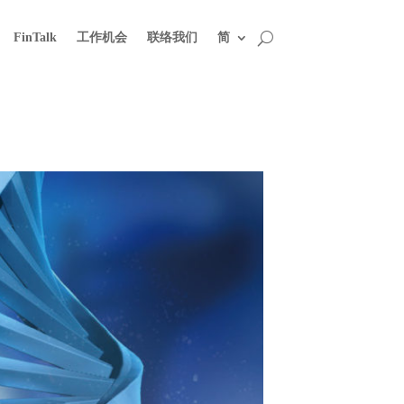
FinTalk
工作机会
联络我们
简