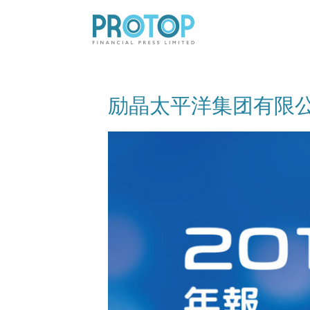
励晶太平洋集团有限