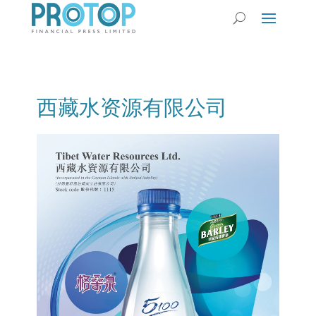
西藏水资源有限公司