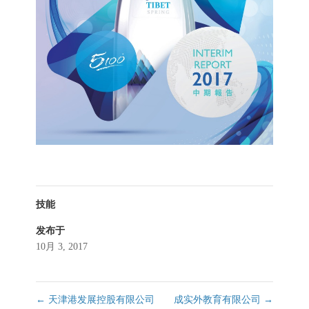
技能
发布于
10月 3, 2017
←
天津港发展控股有限公司
成实外教育有限公司
→