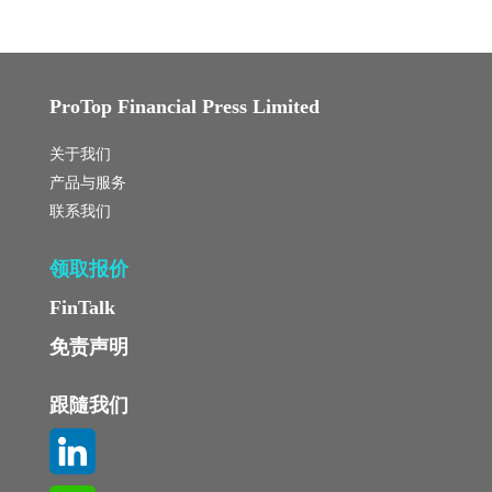
ProTop Financial Press Limited
关于我们
产品与服务
联系我们
领取报价
FinTalk
免责声明
跟隨我们