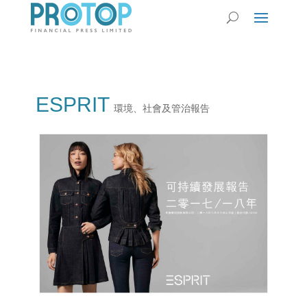
ESPRIT
環境、社會及管治報告