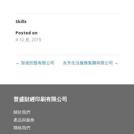
Skills
Posted on
4 10 月, 2019
←
加達控股有限公司
永升生活服務集團有限公司
→
普盛財經印刷有限公司
關於我們
產品與服務
聯絡我們