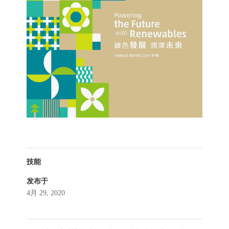
技能
发布于
4月 29, 2020