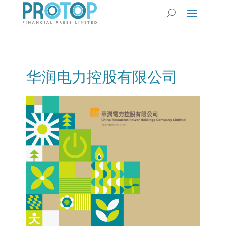
华润电力控股有限公司