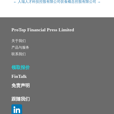
←
人瑞人才科技控股有限公司
饮食概念控股有限公司
→
ProTop Financial Press Limited
关于我们
产品与服务
联系我们
领取报价
FinTalk
免责声明
跟隨我们